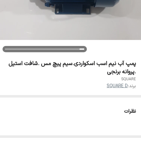
پمپ آب نیم اسب اسکواردی.سیم پیچ مس .شافت استیل
.پروانه برنجی
SQUARE
برند:
SQUARE D
نظرات