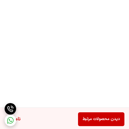
ناموجود
دیدن محصولات مرتبط