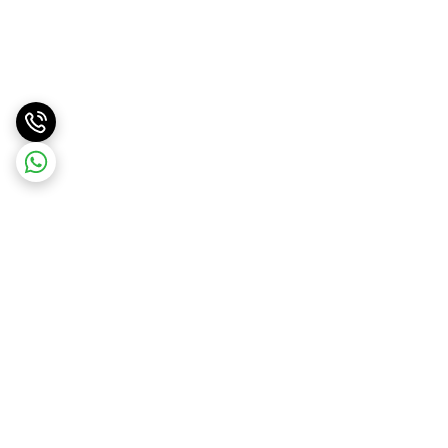
برگشت به بالا