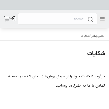
الکتروبهرامی
/
شکایات
شکایات
هرگونه شکایات خود را از طریق روش‌های بیان شده در صفحه
تماس با ما به اطلاع ما برسانید.