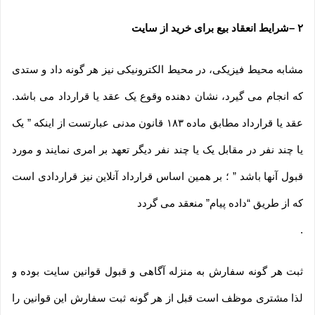
۲
–
شرایط انعقاد بیع برای خرید از سایت
مشابه محیط فیزیکی، در محیط الکترونیکی نیز هر گونه داد و ستدی
که انجام می گیرد، نشان دهنده وقوع یک عقد یا قرارداد می باشد.
عقد یا قرارداد مطابق ماده ۱۸۳ قانون مدنی عبارتست از اینکه ” یک
یا چند نفر در مقابل یک یا چند نفر دیگر تعهد بر امری نمایند و مورد
قبول آنها باشد ” ؛ بر همین اساس قرارداد آنلاین نیز قراردادی است
که از طریق “داده پیام” منعقد می گردد
.
ثبت هر گونه سفارش به منزله آگاهی و قبول قوانین سایت بوده و
لذا مشتری موظف است قبل از هر گونه ثبت سفارش این قوانین را