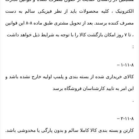
الکترونیک ، کلیه محصولات باید از نظر فیزیکی سالم به دست
مصرف کننده برسند. بعد از تحویل مشتری طبق ماده ۸-۸ این قوانین
، تا ۷ روز امکان بازگشت کالا را با توجه به شرایط ذیل خواهد داشت
:
–
۱-۱۱-۸
کالای خریداری شده از بسته بندی و پلمپ اولیه خارج نشده باشد و
این امر به تایید کارشناسان فروشگاه برسد
.
–
۲-۱۱-۸
کارتن و بسته بندی کالا کاملا سالم و بدون پارگی یا مخدوشی باشد.