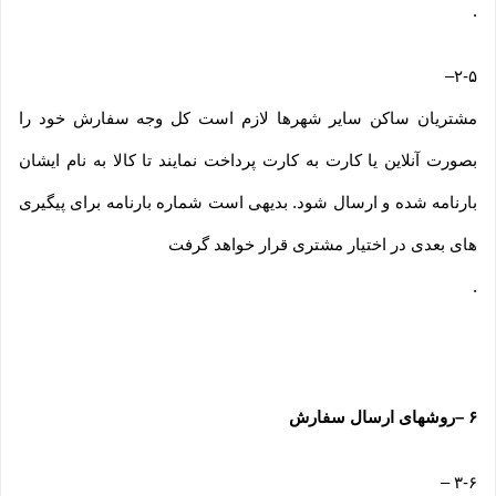
.
–
۲-۵
مشتریان ساکن سایر شهرها لازم است کل وجه سفارش خود را
بصورت آنلاین یا کارت به کارت پرداخت نمایند تا کالا به نام ایشان
بارنامه شده و ارسال شود. بدیهی است شماره بارنامه برای پیگیری
های بعدی در اختیار مشتری قرار خواهد گرفت
.
۶
–
روشهای ارسال سفارش
–
۳-۶