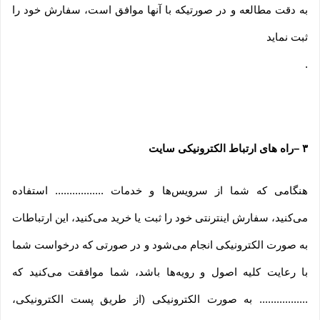
به دقت مطالعه و در صورتیکه با آنها موافق است، سفارش خود را
ثبت نماید
.
۳
–
راه های ارتباط الکترونیکی سایت
هنگامی که شما از سرویس‌‏ها و خدمات ................. استفاده
می‏‌کنید، سفارش اینترنتی خود را ثبت یا خرید می‏‌کنید، این ارتباطات
به صورت الکترونیکی انجام می‏‌شود و در صورتی که درخواست شما
با رعایت کلیه اصول و رویه‏‌ها باشد، شما موافقت می‌‏کنید که
................. به صورت الکترونیکی (از طریق پست الکترونیکی،