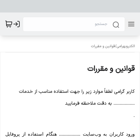
الکتروبهرامی
/
قوانین و مقررات
قوانین و مقررات
کاربر گرامی لطفاً موارد زیر را جهت استفاده مناسب از خدمات
................. به دقت ملاحظه فرمایید
.
ورود کاربران به وب‏‌سایت ................. هنگام استفاده از پروفایل