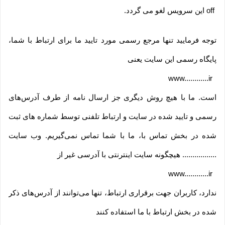
off
این سرویس لغو می گردد
.
توجه فرمایید تنها مرجع رسمی مورد تایید ما برای ارتباط با شما،
پایگاه رسمی این سایت یعنی
www............ir
است. ما با هیچ روش دیگری جز ارسال نامه از طرف آدرس‏‌های
رسمی و تایید شده در سایت و ارتباط تلفنی توسط شماره های ثبت
شده در بخش تماس با، ما با شما تماس نمی‌‏گیریم. وب سایت
................. هیچگونه سایت اینترنتی با آدرسی غیر از
www............ir
ندارد، کاربران جهت برقراری ارتباط، تنها می‏‌توانند از آدرس‌‏های ذکر
شده در بخش ارتباط با ما استفاده کنند