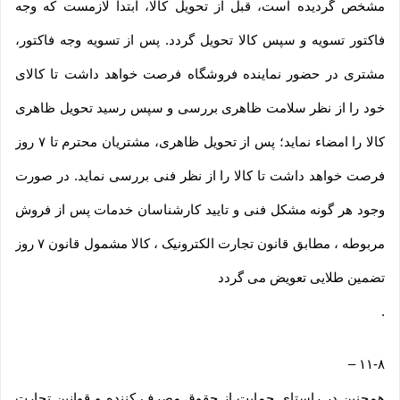
مشخص گردیده است، قبل از تحویل کالا، ابتدا لازمست که وجه
فاکتور تسویه و سپس کالا تحویل گردد. پس از تسویه وجه فاکتور،
مشتری در حضور نماینده فروشگاه فرصت خواهد داشت تا کالای
خود را از نظر سلامت ظاهری بررسی و سپس رسید تحویل ظاهری
کالا را امضاء نماید؛ پس از تحویل ظاهری، مشتریان محترم تا ۷ روز
فرصت خواهد داشت تا کالا را از نظر فنی بررسی نماید. در صورت
وجود هر گونه مشکل فنی و تایید کارشناسان خدمات پس از فروش
مربوطه ، مطابق قانون تجارت الکترونیک ، کالا مشمول قانون ۷ روز
تضمین طلایی تعویض می گردد
.
–
۱۱-۸
همچنین در راستای حمایت از حقوق مصرف کننده و قوانین تجارت