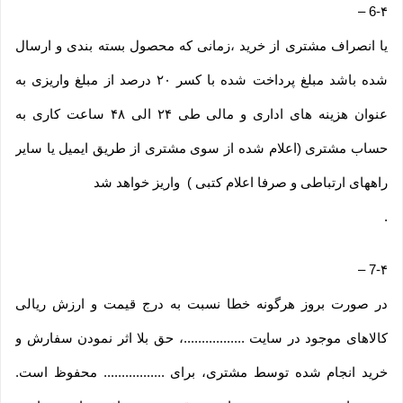
–
6-۴
یا انصراف مشتری از خرید ،زمانی که محصول بسته بندی و ارسال
شده باشد مبلغ پرداخت شده با کسر ۲۰ درصد از مبلغ واریزی به
عنوان هزینه های اداری و مالی طی ۲۴ الی ۴۸ ساعت کاری به
حساب مشتری (اعلام شده از سوی مشتری از طریق ایمیل یا سایر
راههای ارتباطی و صرفا اعلام کتبی ) واریز خواهد شد
.
–
7-۴
در صورت بروز هرگونه خطا نسبت به درج قیمت و ارزش ریالی
کالاهای موجود در سایت .................، حق بلا اثر نمودن سفارش و
خرید انجام شده توسط مشتری، برای ................. محفوظ است.