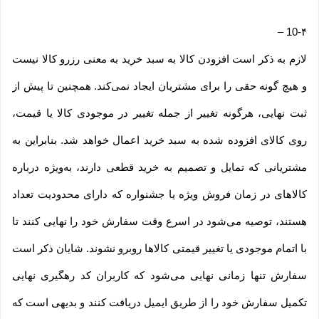
–
10-۴
لازم به ذکر است افزودن کالا به سبد خرید به معنی رزرو کالا نیست
و هیچ گونه حقی را برای مشتریان ایجاد نمی‌کند. همچنین تا پیش از
ثبت نهایی، هرگونه تغییر از جمله تغییر در موجودی کالا یا قیمت،
روی کالای افزوده شده به سبد خرید اعمال خواهد شد. بنابراین به
مشتریانی که تمایل و تصمیم به خرید قطعی دارند، به‌ویژه درباره
کالاهای در زمان فروش ویژه یا جشنواره که دارای محدودیت تعداد
هستند، توصیه می‌شود در اسرع وقت سفارش خود را نهایی کنند تا
با اتمام موجودی یا تغییر قیمتی کالاها روبرو نشوند. شایان ذکر است
سفارش تنها زمانی نهایی می‌شود که کاربران کد رهگیری نهایی
تکمیل سفارش خود را از طریق ایمیل دریافت کنند و بدیهی است که