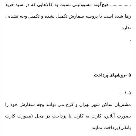
................. هیچ‌گونه مسوولیتی نسبت به کالاهایی که در سبد خرید
رها شده است یا پروسه سفارش تکمیل نشده و تکمیل وجه نشده ،
ندارد
.
۵
–
روشهای پرداخت
–
۱-۵
مشتریان ساکن شهر تهران و کرج می توانند وجه سفارش خود را
بصورت آنلاین، کارت به کارت یا پرداخت در محل (بصورت کارت
بانکی) پرداخت نمایند