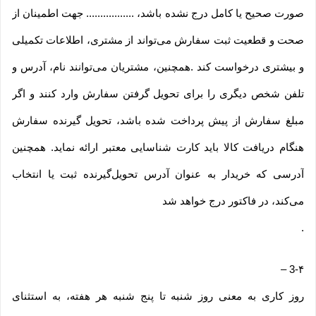
صورت صحیح یا کامل درج نشده باشد، ................. جهت اطمینان از
صحت و قطعیت ثبت سفارش می‌تواند از مشتری، اطلاعات تکمیلی
و بیشتری درخواست کند .همچنین، مشتریان می‌توانند نام، آدرس و
تلفن شخص دیگری را برای تحویل گرفتن سفارش وارد کنند و اگر
مبلغ سفارش از پیش پرداخت شده باشد، تحویل گیرنده سفارش
هنگام دریافت کالا باید کارت شناسایی معتبر ارائه نماید. همچنین
آدرسی که خریدار به عنوان آدرس تحویل‌گیرنده ثبت یا انتخاب
می‌کند، در فاکتور درج خواهد شد
.
–
3-۴
روز کاری به معنی روز شنبه تا پنج شنبه هر هفته، به استثنای