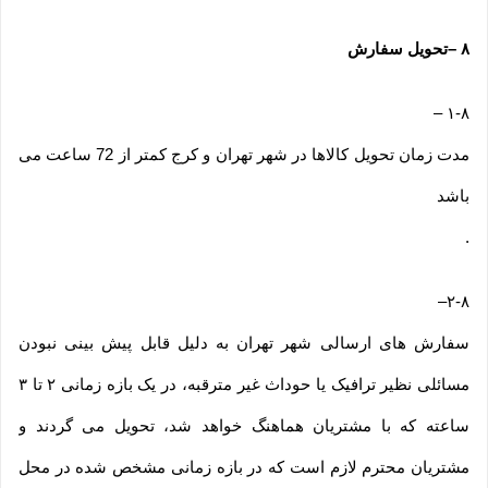
۸
–
تحویل سفارش
–
۱-۸
مدت زمان تحویل کالاها در شهر تهران و کرج کمتر از 72 ساعت می
باشد
.
–
۲-۸
سفارش های ارسالی شهر تهران به دلیل قابل پیش بینی نبودن
مسائلی نظیر ترافیک یا حوداث غیر مترقبه، در یک بازه زمانی ۲ تا ۳
ساعته که با مشتریان هماهنگ خواهد شد، تحویل می گردند و
مشتریان محترم لازم است که در بازه زمانی مشخص شده در محل