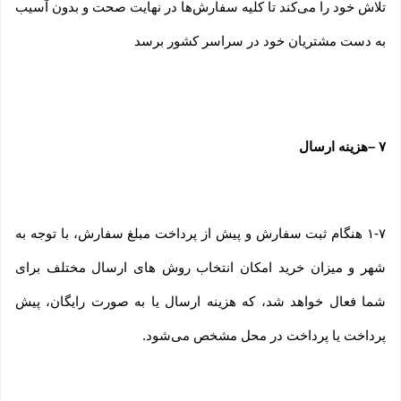
تلاش خود را می‏‌کند تا کلیه سفارش‏‌ها در نهایت صحت و بدون آسیب
به دست مشتریان خود در سراسر کشور برسد
۷
–
هزینه ارسال
۱-۷ هنگام ثبت سفارش و پیش از پرداخت مبلغ سفارش، با توجه به
شهر و میزان خرید امکان انتخاب روش های ارسال مختلف برای
شما فعال خواهد شد، که هزینه ارسال یا به صورت رایگان، پیش
پرداخت یا پرداخت در محل مشخص می‌شود.