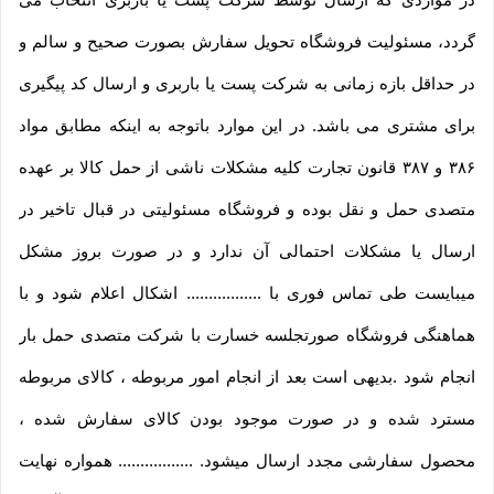
گردد، مسئولیت فروشگاه تحویل سفارش بصورت صحیح و سالم و
در حداقل بازه زمانی به شرکت پست یا باربری و ارسال کد پیگیری
برای مشتری می باشد. در این موارد باتوجه به اینکه مطابق مواد
۳۸۶ و ۳۸۷ قانون تجارت کلیه مشکلات ناشی از حمل کالا بر عهده
متصدی حمل و نقل بوده و فروشگاه مسئولیتی در قبال تاخیر در
ارسال یا مشکلات احتمالی آن ندارد و در صورت بروز مشکل
میبایست طی تماس فوری با ................. اشکال اعلام شود و با
هماهنگی فروشگاه صورتجلسه خسارت با شرکت متصدی حمل بار
انجام شود .بدیهی است بعد از انجام امور مربوطه ، کالای مربوطه
مسترد شده و در صورت موجود بودن کالای سفارش شده ،
محصول سفارشی مجدد ارسال میشود. ................. همواره نهایت