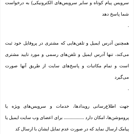
سرویس پیام کوتاه و سایر سرویس‌های الکترونیکی) به درخواست
شما پاسخ دهد
.
همچنین آدرس ایمیل و تلفن‌هایی که مشتری در پروفایل خود ثبت
می‌کند، تنها آدرس ایمیل و تلفن‌های رسمی و مورد تایید مشتری
است و تمام مکاتبات و پاسخ‌های سایت از طریق آنها صورت
می‌گیرد
.
جهت اطلاع‌رسانی رویدادها، خدمات و سرویس‌های ویژه یا
پروموشن‌ها، امکان دارد ................. برای اعضای وب سایت ایمیل یا
پیامک ارسال نماید که در صورت عدم تمایل ایشان با ارسال کد