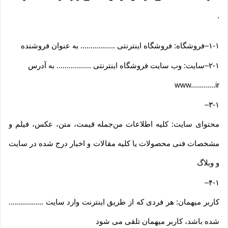
.
۱-۱
–
فروشگاه: فروشگاه اینترنتی ................. به عنوان فروشنده
۲-۱
–
سایت: وب سایت فروشگاه اینترنتی ................. به آدرس
www............ir
–
۳-۱
محتوای سایت: کلیه اطلاعات من‌جمله قیمت، متن، عکس، فیلم و
مشخصات فنی محصولات یا کلیه مقالات و اخبار درج شده در سایت
و وبلاگ
–
۴-۱
کاربر میهمان: هر فردی که از طریق اینترنت وارد سایت .................
شده باشد، کاربر میهمان تلقی می شود