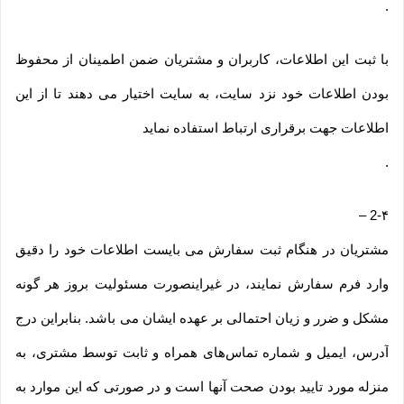
.
با ثبت این اطلاعات، کاربران و مشتریان ضمن اطمینان از محفوظ
بودن اطلاعات خود نزد سایت، به سایت اختیار می دهند تا از این
اطلاعات جهت برقراری ارتباط استفاده نماید
.
–
2-۴
مشتریان در هنگام ثبت سفارش می بایست اطلاعات خود را دقیق
وارد فرم سفارش نمایند، در غیراینصورت مسئولیت بروز هر گونه
مشکل و ضرر و زیان احتمالی بر عهده ایشان می باشد. بنابراین درج
آدرس، ایمیل و شماره تماس‌های همراه و ثابت توسط مشتری، به
منزله مورد تایید بودن صحت آنها است و در صورتی که این موارد به