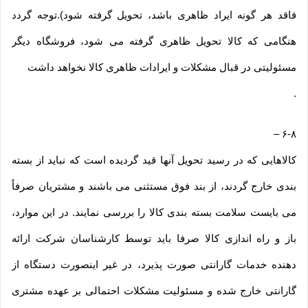
فاقد هر گونه ایراد ظاهری باشد، تحویل گرفته شود).توجه گردد
هنگامی که کالا تحویل ظاهری گرفته می شود، فروشگاه دیگر
مسئولیتی در قبال مشکلات و ایرادات ظاهری کالا نخواهد داشت
.
–
۶-۸
کالاهایی که در رسید تحویل آنها قید گردیده است که نباید از بسته
بندی خارج گردند، از بند فوق مستثنی می باشند و مشتریان صرفاً
می بایست سلامت بسته بندی کالا را بررسی نمایند. در این موارد،
باز و راه اندازی کالا صرفا باید توسط کارشناسان شرکت ارائه
دهنده خدمات گارانتی صورت پذیرد، در غیر اینصورت دستگاه از
گارانتی خارج شده و مسئولیت مشکلات احتمالی بر عهده مشتری