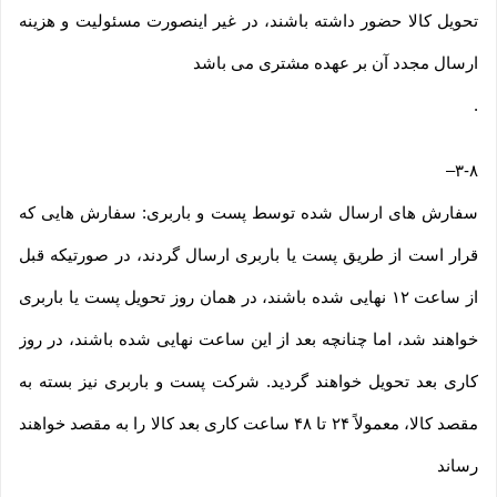
تحویل کالا حضور داشته باشند، در غیر اینصورت مسئولیت و هزینه
ارسال مجدد آن بر عهده مشتری می باشد
.
–
۳-۸
سفارش های ارسال شده توسط پست و باربری: سفارش هایی که
قرار است از طریق پست یا باربری ارسال گردند، در صورتیکه قبل
از ساعت ۱۲ نهایی شده باشند، در همان روز تحویل پست یا باربری
خواهند شد، اما چنانچه بعد از این ساعت نهایی شده باشند، در روز
کاری بعد تحویل خواهند گردید. شرکت پست و باربری نیز بسته به
مقصد کالا، معمولاً ۲۴ تا ۴۸ ساعت کاری بعد کالا را به مقصد خواهند
رساند