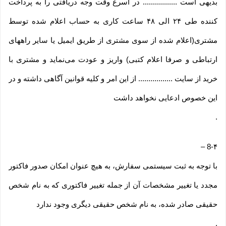
بدیهی است ................. در اسرع وقت وجه دریافتی را به پرداخت
کننده طی ۲۴ الی ۴۸ ساعت کاری به حساب اعلام شده توسط
مشتری(اعلام شده از سوی مشتری از طریق ایمیل یا سایر راههای
ارتباطی و صرفا اعلام کتبی) واریز و عودت می‌نماید و مشتری با
خرید از سایت ................. از این امر و کلیه قوانین آگاهی داشته و در
این خصوص ادعایی نخواهد داشت
.
–
8-۴
با توجه به ثبت سیستمی سفارش، به هیچ عنوان امکان صدور فاکتور
مجدد یا تغییر مشخصات آن از جمله تغییر فاکتوری که به نام شخص
حقیقی صادر شده، به نام شخص حقیقی دیگری وجود ندارد
.