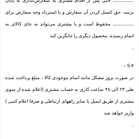
................. حتی پس از اقدام مشتری به سفارش‌‏گذاری به پایان
برسد. حق کنسل کردن آن سفارش و یا استرداد وجه سفارش برای
................. محفوظ است و یا مشتری می‏‌تواند به جای کالای به
اتمام رسیده، محصول دیگری را جایگزین کند
.
–
5-۴
در صورت بروز مشکل مانند اتمام موجودی کالا ، مبلغ پرداخت شده
طی ۲۴ الی ۴۸ ساعت کاری به حساب مشتری (اعلام شده از سوی
مشتری از طریق ایمیل یا سایر راههای ارتباطی و صرفا اعلام کتبی )
واریز خواهد شد
.