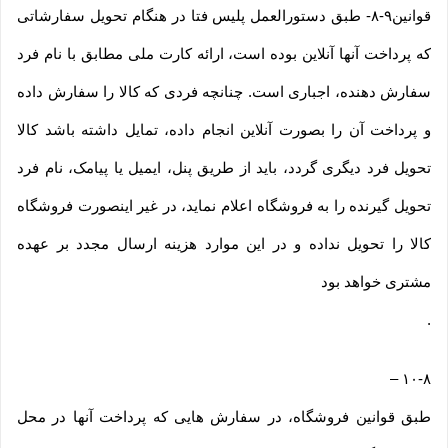
قوانین۹-۸- طبق دستورالعمل پلیس فتا در هنگام تحویل سفارشاتی
که پرداخت آنها آنلاین بوده است، ارائه کارت ملی مطابق با نام فرد
سفارش دهنده، اجباری است. چنانچه فردی که کالا را سفارش داده
و پرداخت آن را بصورت آنلاین انجام داده، تمایل داشته باشد کالا
تحویل فرد دیگری گردد، باید از طریق پنل، ایمیل یا پیامک، نام فرد
تحویل گیرنده را به فروشگاه اعلام نماید، در غیر اینصورت فروشگاه
کالا را تحویل نداده و در این موارد هزینه ارسال مجدد بر عهده
مشتری خواهد بود
.
–
۱۰-۸
طبق قوانین فروشگاه، در سفارش هایی که پرداخت آنها در محل