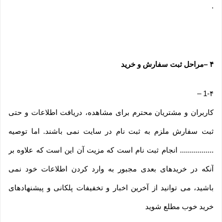
.
۴
–
مراحل ثبت سفارش و خرید
–
1-۴
کاربران و مشتریان محترم برای مشاهده، دریافت اطلاعات و حتی
ثبت سفارش ملزم به ثبت نام در سایت نمی باشند. اما توصیه
................. انجام ثبت نام است که مزیت آن این است که علاوه بر
آنکه در خریدهای بعدی مجبور به وارد کردن اطلاعات خود نمی
باشید، می توانید از آخرین اخبار و تخفیفات پلکانی و پیشنهادهای
خرید خوب مطلع شوید