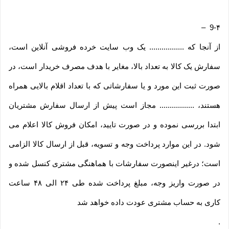
–
9-۴
از آنجا که ................. یک وب ‌سایت خرده‌ فروشی آنلاین است،
سفارش یک کالا به تعداد بالا، مغایر با هدف مصرف خریدار است، در
صورت ثبت این مورد و یا سفارشاتی که با تعداد اقلام بالایی همراه
هستند، ................. مجاز است پیش از ارسال سفارش مشتریان
ابتدا بررسی نموده و در صورت تایید، امکان فروش کالا اعلام می
شود. در این موارد پرداخت وجه و تسویه، قبل از ارسال کالا الزامی
است؛ درغیر اینصورت سفارشات با هماهنگی مشتری کنسل شده و
در صورت واریز وجه، مبلغ پرداخت شده طی ۲۴ الی ۴۸ ساعت
کاری به حساب مشتری عودت داده خواهد شد
.