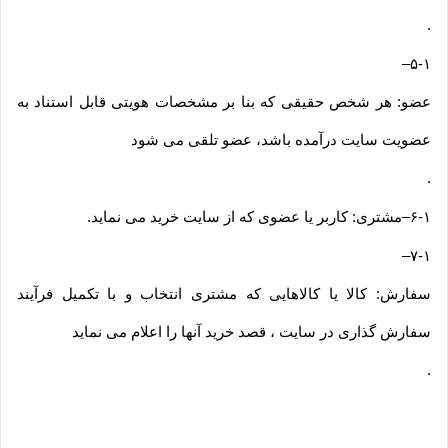
.
–
۵-۱
عضو: هر شخص حقیقی که بنا بر مشخصات هویتی قابل استناد به
عضویت سایت درآمده باشد، عضو تلقی می شود
.
۶-۱
–
مشتری: کاربر یا عضوی که از سایت خرید می نماید
.
–
۷-۱
سفارش: کالا یا کالاهایی که مشتری انتخاب و با تکمیل فرآیند
سفارش گذاری در سایت ، قصد خرید آنها را اعلام می نماید
.