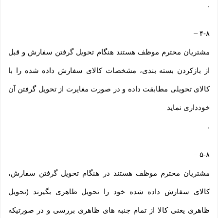
.
–
۴-۸
مشتریان محترم موظف هستند هنگام تحویل گرفتن سفارش و قبل
از بازکردن بسته بندی، مشخصات کالای سفارش داده شده را با
کالای تحویلی مطابقت داده و در صورت مغایرت از تحویل گرفتن آن
خودداری نماید
.
–
۵-۸
مشتریان محترم موظف هستند در هنگام تحویل گرفتن سفارش،
کالای سفارش داده شده خود را تحویل ظاهری بگیرند (تحویل
ظاهری یعنی کالا از تمام جنبه های ظاهری بررسی و در صورتیکه