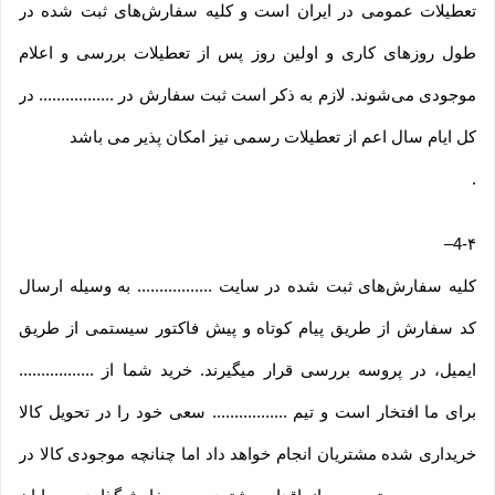
تعطیلات عمومی در ایران است و کلیه سفارش‏‌های ثبت شده در
طول روزهای کاری و اولین روز پس از تعطیلات بررسی و اعلام
موجودی می‌‏شوند. لازم به ذکر است ثبت سفارش در ................. در
کل ایام سال اعم از تعطیلات رسمی نیز امکان پذیر می باشد
.
–
4-۴
کلیه سفارش‌‏های ثبت شده در سایت ................. به وسیله ارسال
کد سفارش از طریق پیام کوتاه و پیش فاکتور سیستمی از طریق
ایمیل، در پروسه بررسی قرار میگیرند. خرید شما از .................
برای ما افتخار است و تیم ................. سعی خود را در تحویل کالا
خریداری شده مشتریان انجام خواهد داد اما چنانچه موجودی کالا در