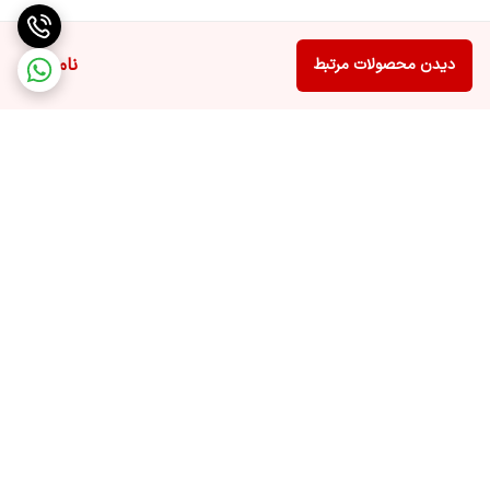
ناموجود
دیدن محصولات مرتبط
برگشت به بالا
ارسال ویژه
پشتیبانی ۲۴ ساعته