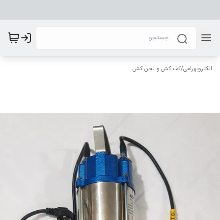
الکتروبهرامی
/
کف کش و لجن کش