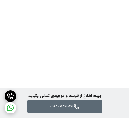
جهت اطلاع از قیمت و موجودی تماس بگیرید.
09127845065