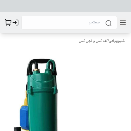
الکتروبهرامی
/
کف کش و لجن کش