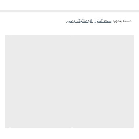
دسته‌بندی
:
ست کنترل اتوماتیک پمپ