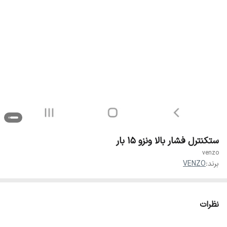
ستکنترل فشار بالا ونزو ۱۵ بار
venzo
برند:
VENZO
نظرات