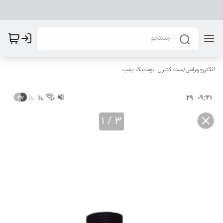
الکتروبهرامی
/
ست کنترل اتوماتیک پمپ