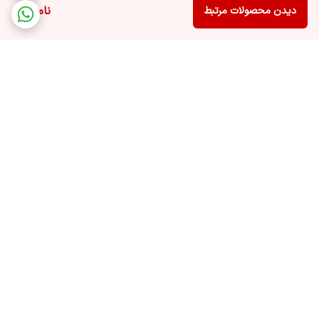
ناموجود
دیدن محصولات مرتبط
برگشت به بالا
ارسال ویژه
پشتیبانی ۲۴ ساعته