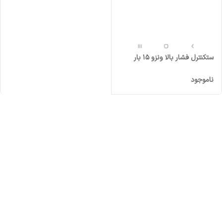
ستکنترل فشار بالا ونزو ۱۵ بار
ناموجود