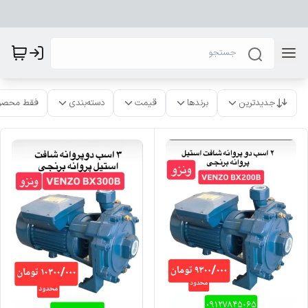
جدیدترین
برندها
قیمت
دسته‌بندی
فقط محصو