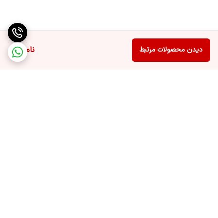
ناموجود
دیدن محصولات مرتبط
برگشت به بالا