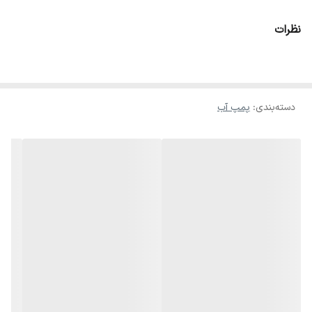
نظرات
دسته‌بندی
:
پمپ آب