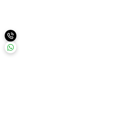
برگشت به بالا