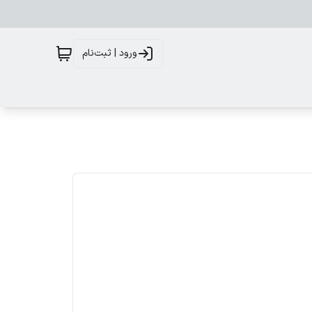
ورود | ثبت‌نام