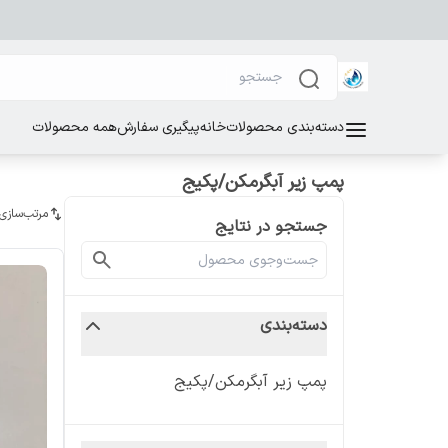
دسته‌بندی محصولات
خانه
پیگیری سفارش
همه محصولات
پمپ زیر آبگرمکن/پکیج
مرتب‌سازی
جستجو در نتایج
دسته‌بندی
پمپ زیر آبگرمکن/پکیج