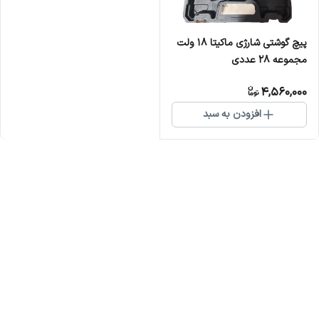
پیچ گوشتی شارژی ماکیتا 18 ولت
مجموعه 28 عددی
4,560,000
افزودن به سبد