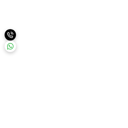
برگشت به بالا