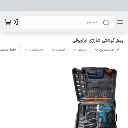
پیچ گوشتی شارژی ابزاربرقی
جدیدترین
برندها
قیمت
دسته‌بندی
فقط محصو