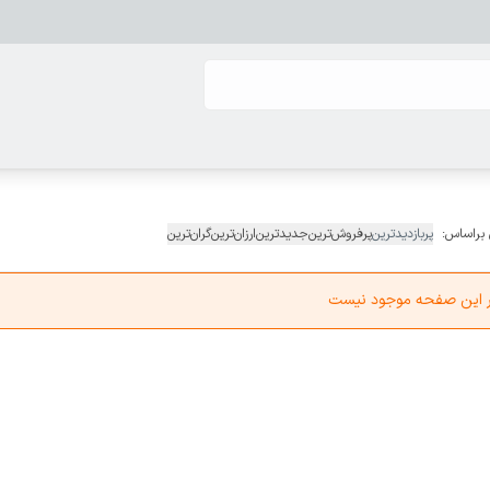
 براساس:
پربازدیدترین
پرفروش‌ترین
جدیدترین
ارزان‌ترین
گران‌ترین
در این صفحه موجود نیست