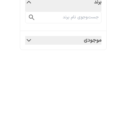
برند
موجودی