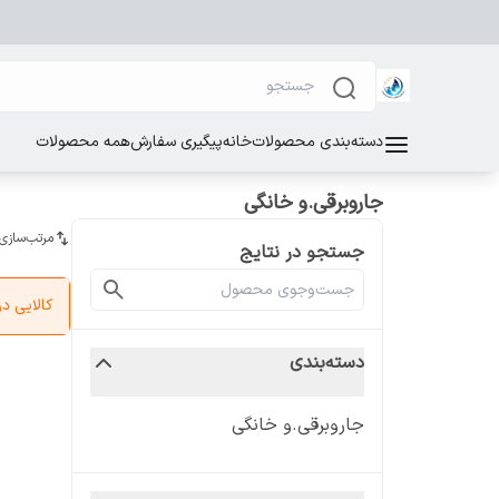
دسته‌بندی محصولات
خانه
پیگیری سفارش
همه محصولات
جاروبرقی.و خانگی
مرتب‌سازی
جستجو در نتایج
کالایی 
دسته‌بندی
جاروبرقی.و خانگی