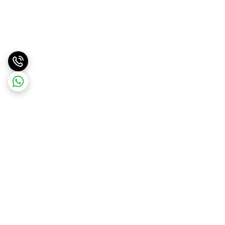
برگشت به بالا