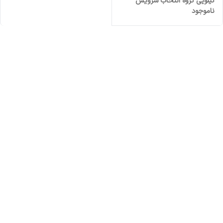
کیلویی گروه انتخاب سرویس
ناموجود