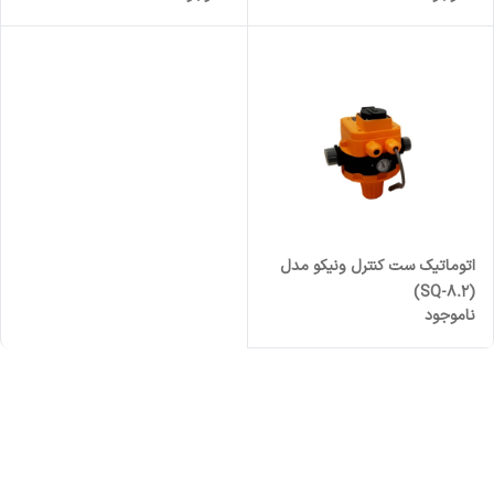
اتوماتیک ست کنترل ونیکو مدل
(SQ-8.2)
ناموجود