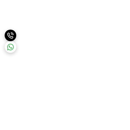
برگشت به بالا