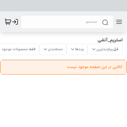
استریم_آنشی
پربازدیدترین
برندها
دسته‌بندی
فقط محصولات موجود
کالایی در این صفحه موجود نیست