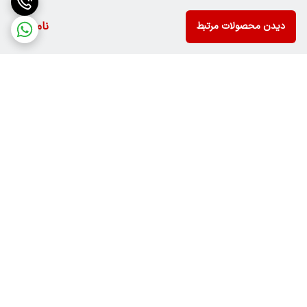
ناموجود
دیدن محصولات مرتبط
برگشت به بالا
ارسال ویژه
پشتیبانی ۲۴ ساعته