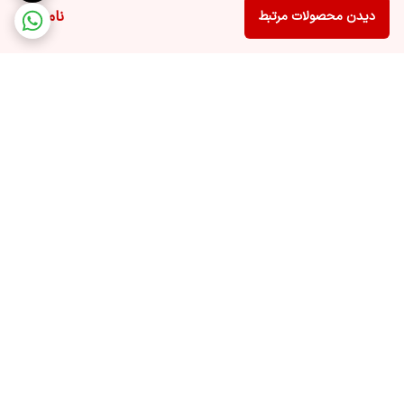
ناموجود
دیدن محصولات مرتبط
برگشت به بالا
ارسال ویژه
پشتیبانی ۲۴ ساعته