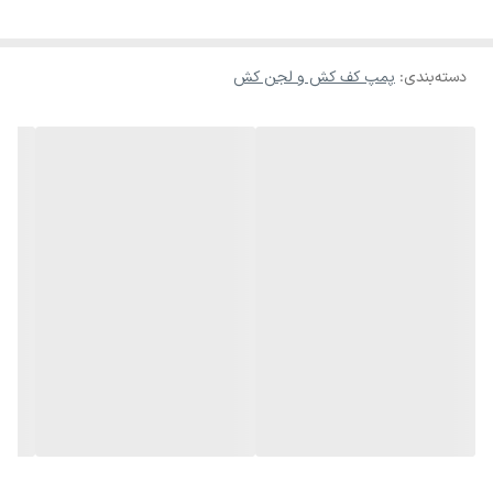
دسته‌بندی
:
پمپ کف کش و لجن کش