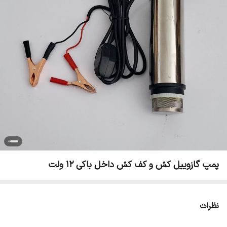
پمپ گازوییل کش و کف کش داخل باکی ۱۲ ولت
نظرات