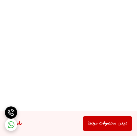
ناموجود
دیدن محصولات مرتبط