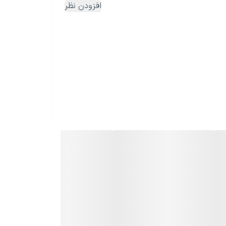
افزودن نظر