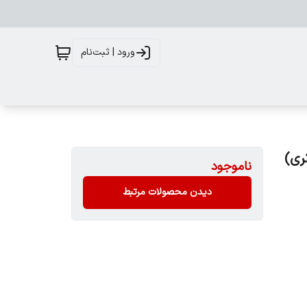
ورود | ثبت‌نام
ناموجود
دیدن محصولات مرتبط