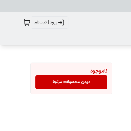
ورود | ثبت‌نام
ناموجود
دیدن محصولات مرتبط