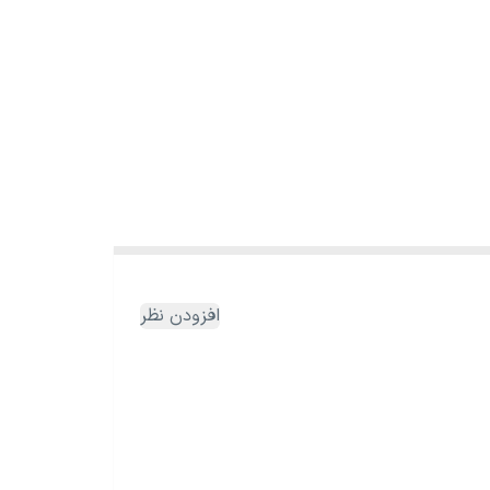
افزودن نظر