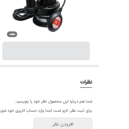
نظرات
شما هم درباره این محصول نظر خود را بنویسید.
برای ثبت نظر، لازم است ابتدا وارد حساب کاربری خود شوید
افزودن نظر