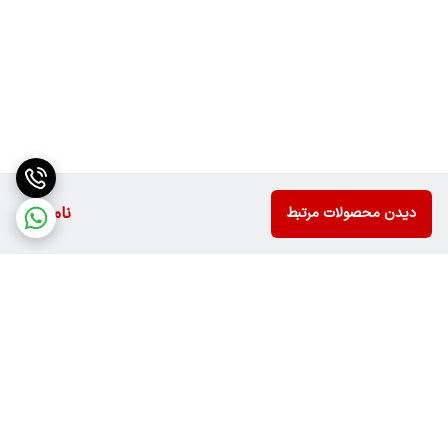
ناموجود
دیدن محصولات مرتبط
برگشت به بالا