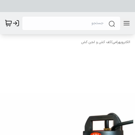
الکتروبهرامی
/
کف کش و لجن کش