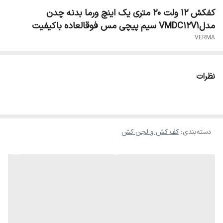
کفکش ۱۲ ولت ۲۰ متری یک اینچ ورما بدنه چدن
مدلVMDC12V1 سیم پیچی مس فوقالعاده باکیفیت
VERMA
نظرات
دسته‌بندی
:
کف کش و لجن کش