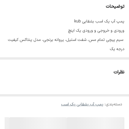
توضیحات
پمپ آب یک اسب بشقابی kub
ورودی و خروجی و ورودی یک اینچ
سیم پیچی تمام مس، شفت استیل، پروانه برنجی، مدل پنتاکس کیفیت
درجه یک
یک سال گارانتی شرکتی
نظرات
دسته‌بندی
:
پمپ آب بشقابی یک اسب