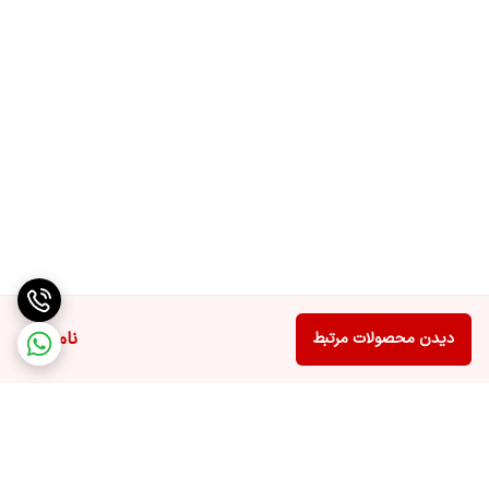
ناموجود
دیدن محصولات مرتبط