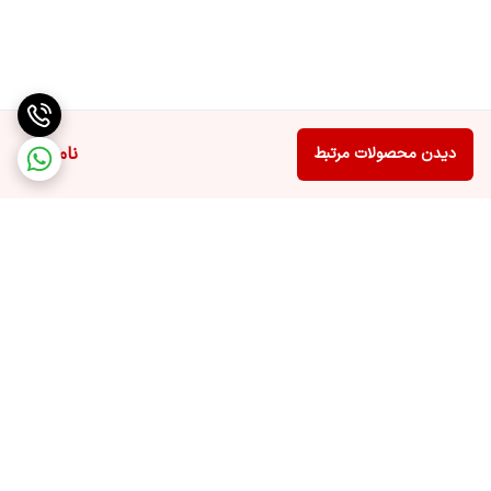
ناموجود
دیدن محصولات مرتبط
برگشت به بالا