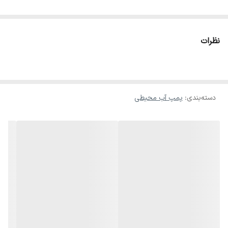
نظرات
دسته‌بندی
:
پمپ آب محیطی