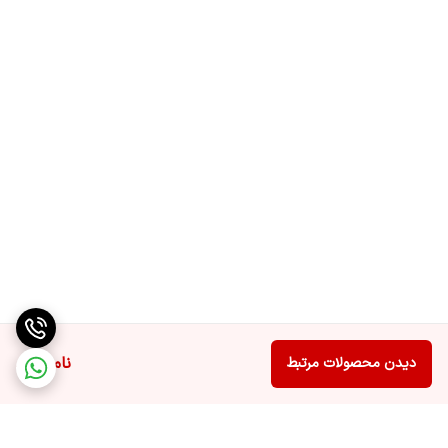
ناموجود
دیدن محصولات مرتبط