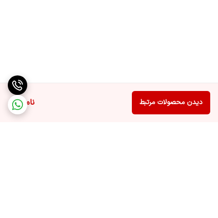
ناموجود
دیدن محصولات مرتبط
برگشت به بالا