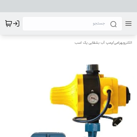
الکتروبهرامی
/
پمپ آب بشقابی یک اسب