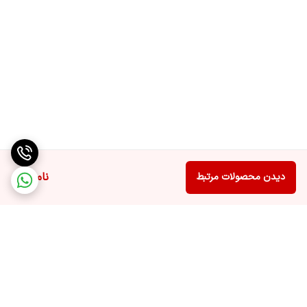
ناموجود
دیدن محصولات مرتبط