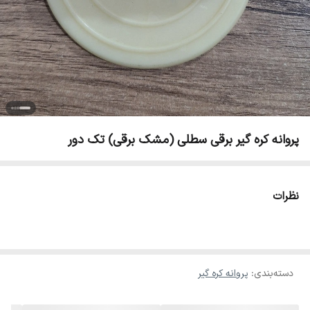
پروانه کره گیر برقی سطلی (مشک برقی) تک دور
نظرات
دسته‌بندی
:
پروانه کره گیر