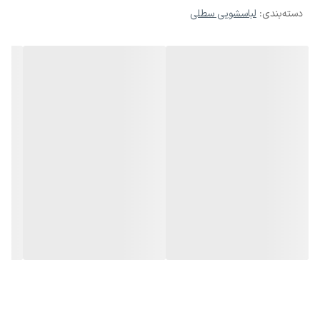
دسته‌بندی
:
لباسشویی سطلی