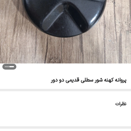
پروانه کهنه شور سطلی قدیمی دو دور
نظرات