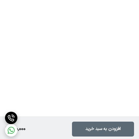
900,000
افزودن به سبد خرید