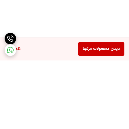
ناموجود
دیدن محصولات مرتبط
برگشت به بالا