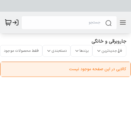
جاروبرقی و خانگی
جدیدترین
برندها
دسته‌بندی
فقط محصولات موجود
کالایی در این صفحه موجود نیست