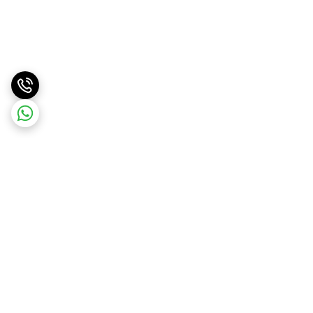
برگشت به بالا