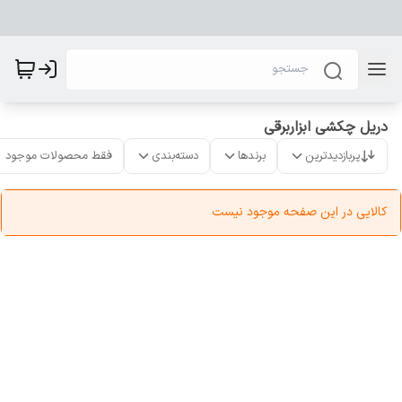
دریل چکشی ابزاربرقی
پربازدیدترین
برندها
دسته‌بندی
فقط محصولات موجود
کالایی در این صفحه موجود نیست