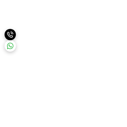
برگشت به بالا