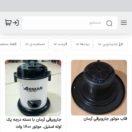
جدیدترین
برندها
قیمت
دسته‌بندی
فقط محصو
قاب موتور جاروبرقی آرمان
جاروبرقی آرمان با دسته درجه یک
لوله استیل. موتور ۱۸۰۰ وات