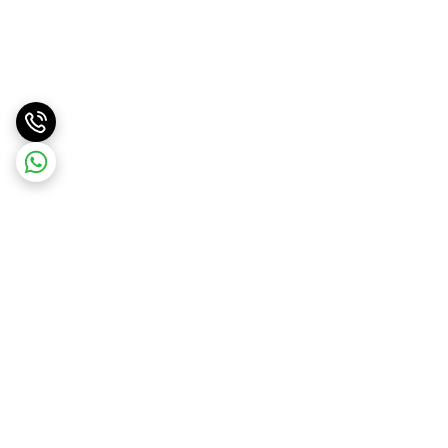
برگشت به بالا