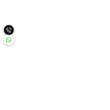
برگشت به بالا