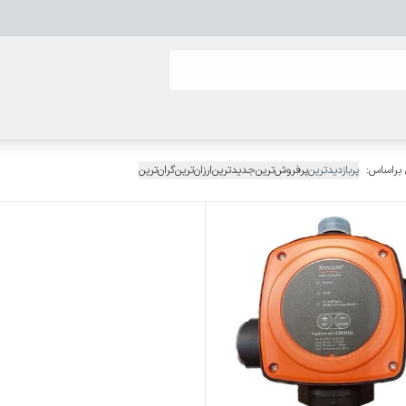
 براساس:
پربازدیدترین
پرفروش‌ترین
جدیدترین
ارزان‌ترین
گران‌ترین