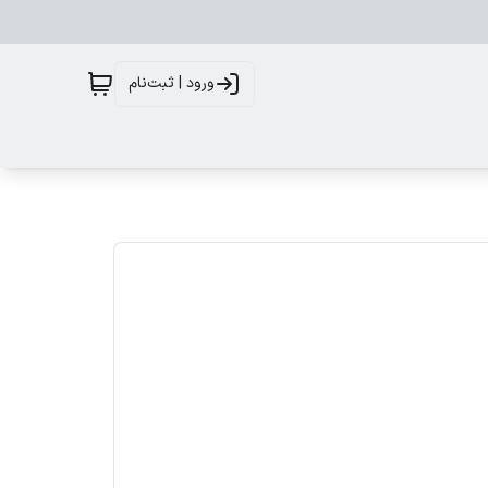
ورود | ثبت‌نام