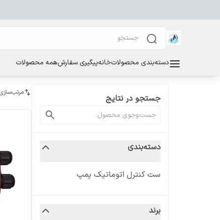
دسته‌بندی محصولات
خانه
پیگیری سفارش
همه محصولات
مرتب‌سازی
جستجو در نتایج
دسته‌بندی
ست کنترل اتوماتیک پمپ
برند