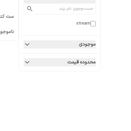
ست کنترل 
stream
ناموجو
موجودی
محدوده قیمت