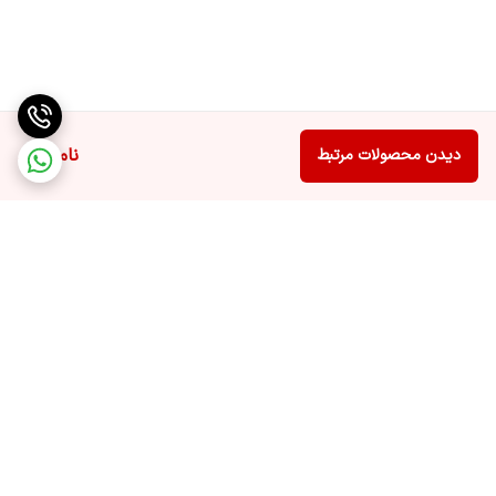
ناموجود
دیدن محصولات مرتبط
برگشت به بالا