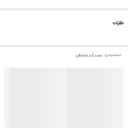
نظرات
دسته‌بندی
:
پمپ آب محیطی